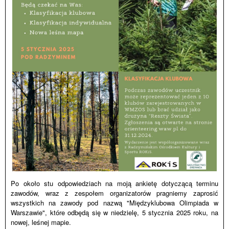
Po około stu odpowiedziach na moją ankietę dotyczącą terminu
zawodów, wraz z zespołem organizatorów pragniemy zaprosić
wszystkich na zawody pod nazwą "Międzyklubowa Olimpiada w
Warszawie", które odbędą się w niedzielę, 5 stycznia 2025 roku, na
nowej, leśnej mapie.